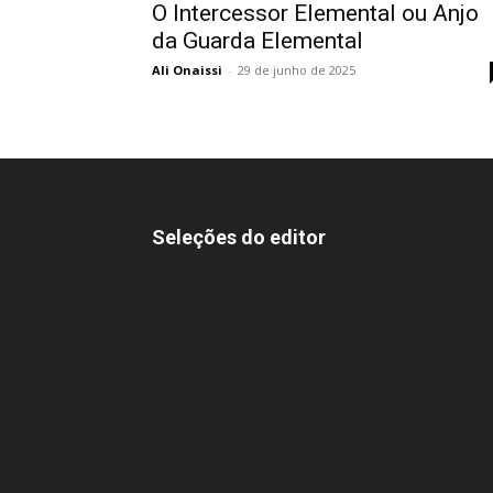
O Intercessor Elemental ou Anjo
da Guarda Elemental
Ali Onaissi
-
29 de junho de 2025
Seleções do editor