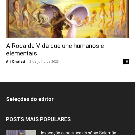
A Roda da Vida que une humanos e
elementais
Ali Onaissi
-
3 de julho de 2023
10
Seleções do editor
POSTS MAIS POPULARES
Invocação cabalística do sábio Salomão