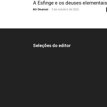
A Esfinge e os deuses elementai
Ali Onaissi
-
5 de outubro de 2022
Seleções do editor