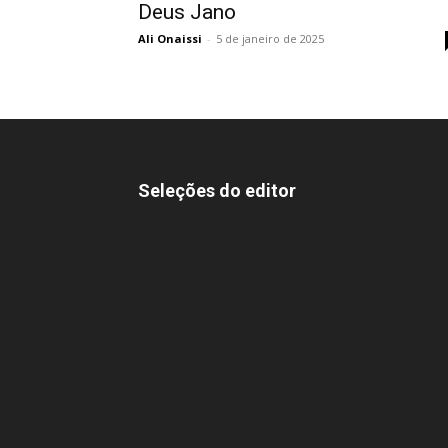
Deus Jano
Ali Onaissi
-
5 de janeiro de 2025
Seleções do editor