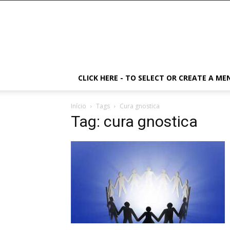
CLICK HERE - TO SELECT OR CREATE A ME
Início
Tags
Cura gnostica
Tag: cura gnostica