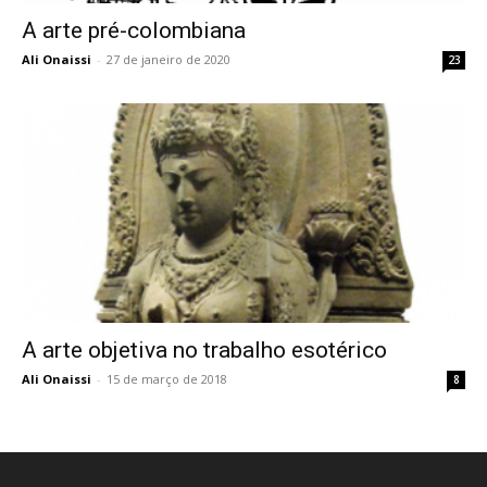
A arte pré-colombiana
Ali Onaissi
-
27 de janeiro de 2020
23
A arte objetiva no trabalho esotérico
Ali Onaissi
-
15 de março de 2018
8