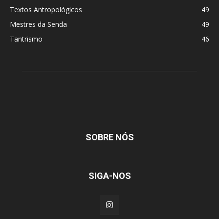
Textos Antropológicos
49
Mestres da Senda
49
Tantrismo
46
SOBRE NÓS
SIGA-NOS