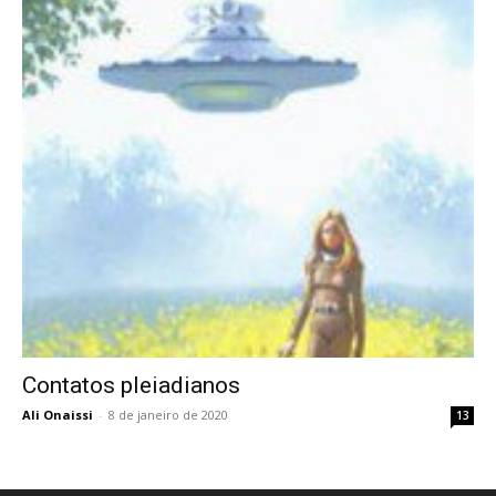
Contatos pleiadianos
Ali Onaissi
-
8 de janeiro de 2020
13