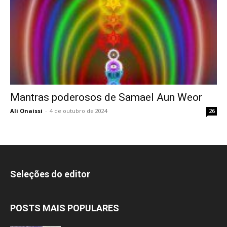
Mantras poderosos de Samael Aun Weor
Ali Onaissi
-
4 de outubro de 2024
26
Seleções do editor
POSTS MAIS POPULARES