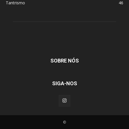
Tantrismo
46
SOBRE NÓS
SIGA-NOS
©