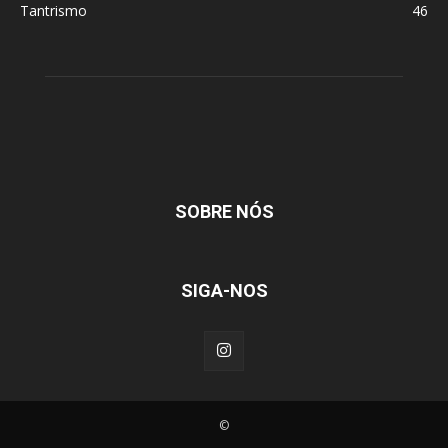
Tantrismo
46
SOBRE NÓS
SIGA-NOS
©