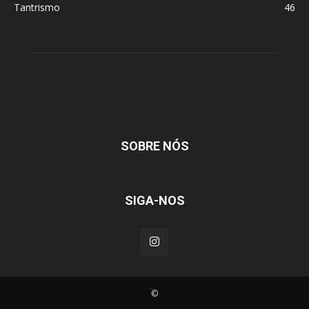
Tantrismo
46
SOBRE NÓS
SIGA-NOS
©