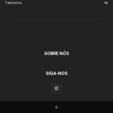
Tantrismo
46
SOBRE NÓS
SIGA-NOS
©