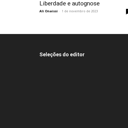
Liberdade e autognose
Ali Onaissi
-
1 de novembro de 2023
Seleções do editor