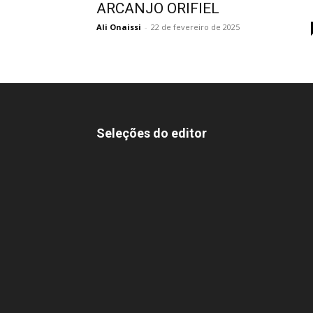
ARCANJO ORIFIEL
Ali Onaissi
-
22 de fevereiro de 2025
Seleções do editor